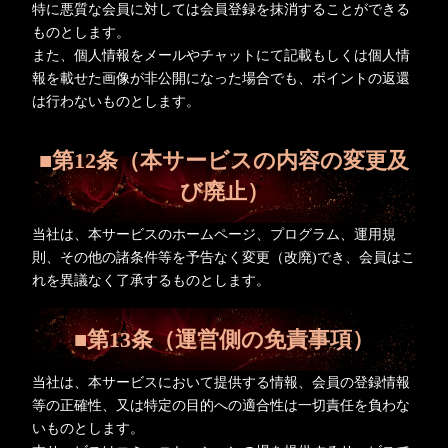
特に悪質な会員に対しては会員登録を抹消することができる
ものとします。
また、個人情報をメールやチャットにて記載もしくは個人情
報を載せた画像が非公開になった場合でも、ポイントの返還
は行わないものとします。
■第12条（本サービスの内容の変更及
び廃止）
当社は、本サービスのホームページ、プログラム、運用規
則、その他の諸条件等を予告なく変更（改廃)でき、会員はこ
れを異議なく了承するものとします。
■第13条（運営側の免責事項）
当社は、本サービスにおいて提供する情報、会員の登録情報
等の正確性、又は特定の目的への適合性は一切責任を負わな
いものとします。