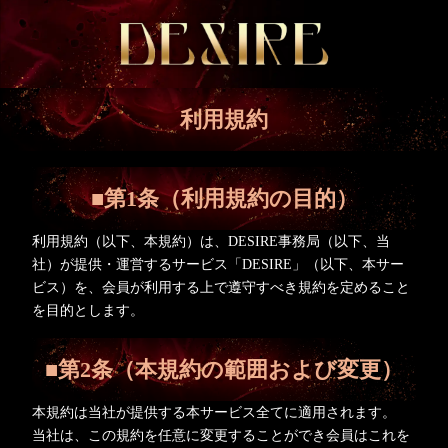
利用規約
■第1条（利用規約の目的）
利用規約（以下、本規約）は、DESIRE事務局（以下、当
社）が提供・運営するサービス「DESIRE」（以下、本サー
ビス）を、会員が利用する上で遵守すべき規約を定めること
を目的とします。
■第2条（本規約の範囲および変更）
本規約は当社が提供する本サービス全てに適用されます。
当社は、この規約を任意に変更することができ会員はこれを