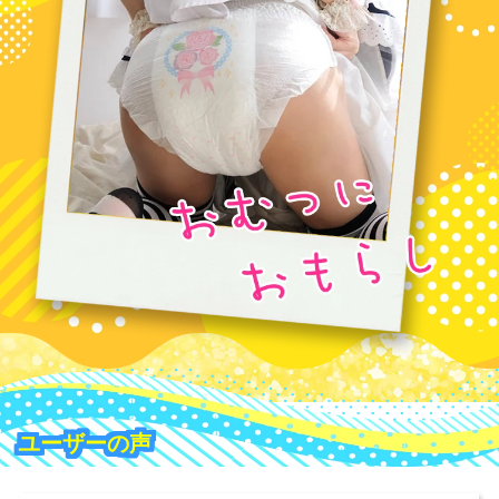
ユーザーの声