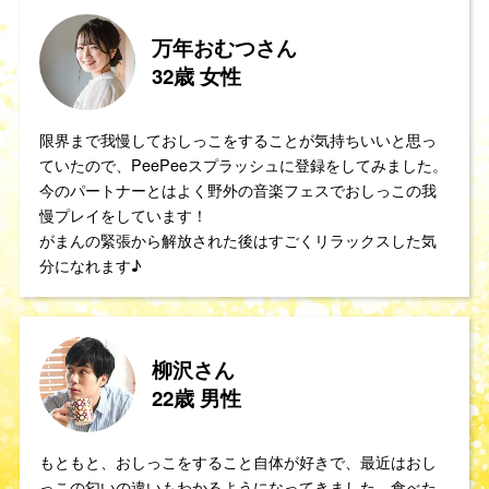
万年おむつさん
32歳 女性
限界まで我慢しておしっこをすることが気持ちいいと思っ
ていたので、PeePeeスプラッシュに登録をしてみました。
今のパートナーとはよく野外の音楽フェスでおしっこの我
慢プレイをしています！
がまんの緊張から解放された後はすごくリラックスした気
分になれます♪
柳沢さん
22歳 男性
もともと、おしっこをすること自体が好きで、最近はおし
っこの匂いの違いもわかるようになってきました。食べた