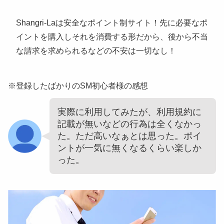
Shangri-Laは安全なポイント制サイト！先に必要なポ
イントを購入しそれを消費する形だから、後から不当
な請求を求められるなどの不安は一切なし！
※登録したばかりのSM初心者様の感想
実際に利用してみたが、利用規約に
記載が無いなどの行為は全くなかっ
た。ただ高いなぁとは思った。ポイ
ントが一気に無くなるくらい楽しか
った。