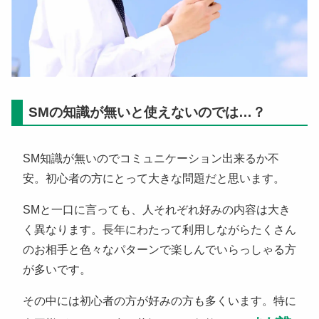
SMの知識が無いと使えないのでは…？
SM知識が無いのでコミュニケーション出来るか不
安。初心者の方にとって大きな問題だと思います。
SMと一口に言っても、人それぞれ好みの内容は大き
く異なります。長年にわたって利用しながらたくさん
のお相手と色々なパターンで楽しんでいらっしゃる方
が多いです。
その中には初心者の方が好みの方も多くいます。特に