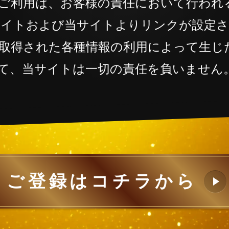
ご利用は、お客様の責任において行われ
サイトおよび当サイトよりリンクが設定
取得された各種情報の利用によって生じ
て、当サイトは一切の責任を負いません
ご登録はコチラから