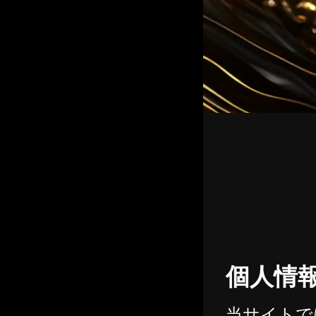
個人情
当サイトで