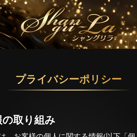
プライバシーポリシー
報の取り組み
は、お客様の個人に関する情報(以下「個