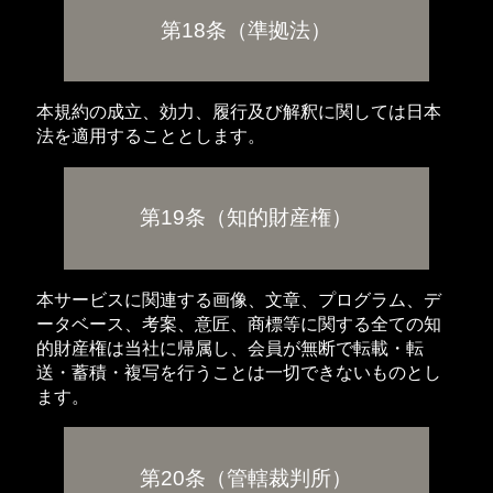
第18条（準拠法）
本規約の成立、効力、履行及び解釈に関しては日本
法を適用することとします。
第19条（知的財産権）
本サービスに関連する画像、文章、プログラム、デ
ータベース、考案、意匠、商標等に関する全ての知
的財産権は当社に帰属し、会員が無断で転載・転
送・蓄積・複写を行うことは一切できないものとし
ます。
第20条（管轄裁判所）