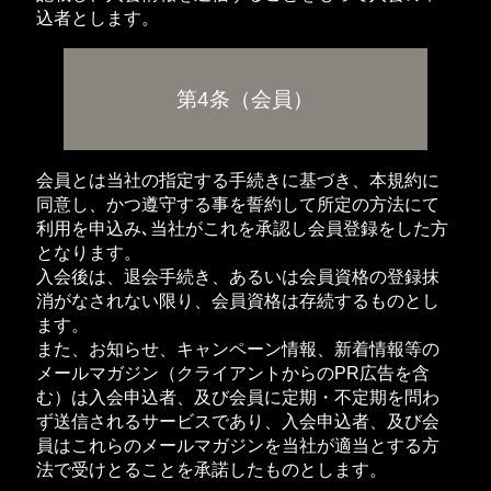
込者とします。
第4条（会員）
会員とは当社の指定する手続きに基づき、本規約に
同意し、かつ遵守する事を誓約して所定の方法にて
利用を申込み､当社がこれを承認し会員登録をした方
となります。
入会後は、退会手続き、あるいは会員資格の登録抹
消がなされない限り、会員資格は存続するものとし
ます。
また、お知らせ、キャンペーン情報、新着情報等の
メールマガジン（クライアントからのPR広告を含
む）は入会申込者、及び会員に定期・不定期を問わ
ず送信されるサービスであり、入会申込者、及び会
員はこれらのメールマガジンを当社が適当とする方
法で受けとることを承諾したものとします。