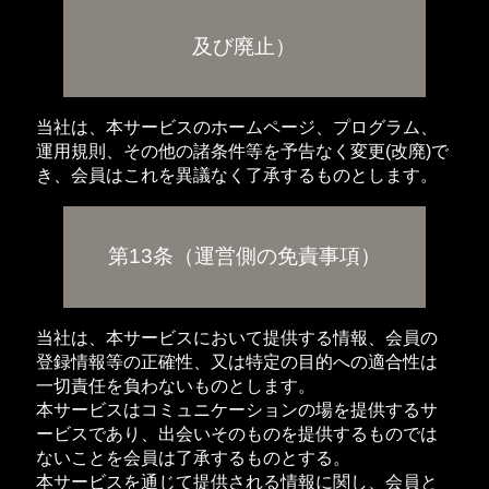
及び廃止）
当社は、本サービスのホームページ、プログラム、
運用規則、その他の諸条件等を予告なく変更(改廃)で
き、会員はこれを異議なく了承するものとします。
第13条（運営側の免責事項）
当社は、本サービスにおいて提供する情報、会員の
登録情報等の正確性、又は特定の目的への適合性は
一切責任を負わないものとします。
本サービスはコミュニケーションの場を提供するサ
ービスであり、出会いそのものを提供するものでは
ないことを会員は了承するものとする。
本サービスを通じて提供される情報に関し、会員と