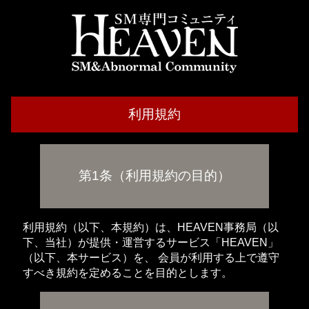
利用規約
第1条（利用規約の目的）
利用規約（以下、本規約）は、HEAVEN事務局（以
下、当社）が提供・運営するサービス「HEAVEN」
（以下、本サービス）を、 会員が利用する上で遵守
すべき規約を定めることを目的とします。