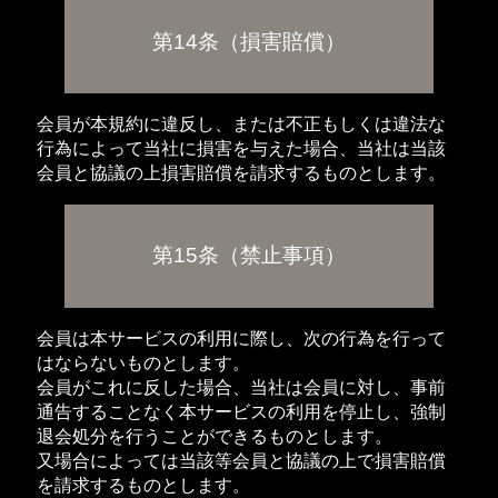
第14条（損害賠償）
会員が本規約に違反し、または不正もしくは違法な
行為によって当社に損害を与えた場合、当社は当該
会員と協議の上損害賠償を請求するものとします。
第15条（禁止事項）
会員は本サービスの利用に際し、次の行為を行って
はならないものとします。
会員がこれに反した場合、当社は会員に対し、事前
通告することなく本サービスの利用を停止し、強制
退会処分を行うことができるものとします。
又場合によっては当該等会員と協議の上で損害賠償
を請求するものとします。