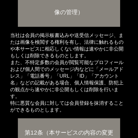
像の管理）
当社は会員の掲示板書込みや送受信メッセージ、ま
たは画像を検閲する権利を有し、法律に触れるもの
や本サービスに相応しくない情報は速やかに非公開
もしくは削除できるものとします。
また、不特定多数の会員が閲覧可能なプロフィール
および個人間でのメッセージ内などに「メールアド
レス」「電話番号」「URL」「ID」「アカウント
名」などの記載がある場合、個人情報保護、防犯上
の観点から速やかに非公開もしくは削除を行いま
す。
特に悪質な会員に対しては会員登録を抹消すること
ができるものとします。
第12条（本サービスの内容の変更