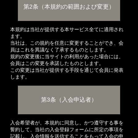
第2条（本規約の範囲および変更）
本規約は当社が提供する本サービス全てに適用され
ます。
当社は、この規約を任意に変更することができ、会
員はこれを異議なく了承するものとします。
規約の変更後に当サイトの利用があった場合には、
会員はこの変更を承諾したものとします。
この変更は当社が提供する手段を通じて会員に発表
します。
第3条（入会申込者）
入会希望者が、本規約に同意し、かつ遵守する事を
誓約して、当社の入会登録フォームに所定の事項を
記載し、入会情報を送信することをもって入会の申