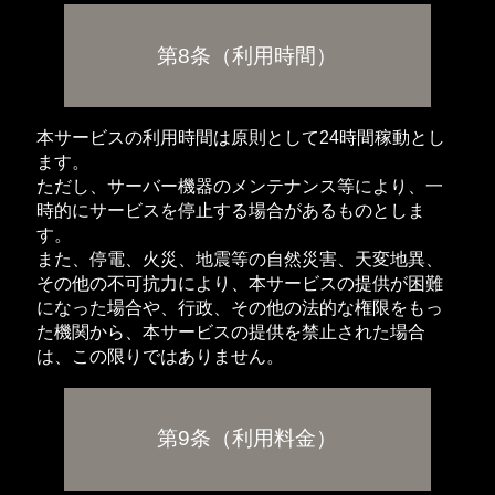
第8条（利用時間）
本サービスの利用時間は原則として24時間稼動とし
ます。
ただし、サーバー機器のメンテナンス等により、一
時的にサービスを停止する場合があるものとしま
す。
また、停電、火災、地震等の自然災害、天変地異、
その他の不可抗力により、本サービスの提供が困難
になった場合や、行政、その他の法的な権限をもっ
た機関から、本サービスの提供を禁止された場合
は、この限りではありません。
第9条（利用料金）