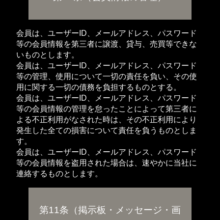
会員は、ユーザーID、メールアドレス、パスワード
等の会員情報を第三者に譲渡、貸与、売買等できな
いものとします。
会員は、ユーザーID、メールアドレス、パスワード
等の管理、使用について一切の責任を負い、その使
用に関する一切の債務を負担するものとする。
会員は、ユーザーID、メールアドレス、パスワード
等の会員情報の管理を怠ったことによって第三者に
よる不正利用がなされた時は、その不正利用により
発生した全ての損害について責任を負うものとしま
す。
会員は、ユーザーID、メールアドレス、パスワード
等の会員情報を盗用された場合は、速やかに当社に
連絡するものとします。
第11条（掲示板・メッセージ・画