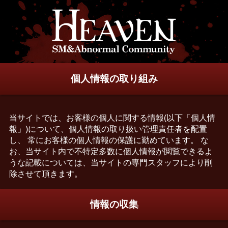
個人情報の取り組み
当サイトでは、お客様の個人に関する情報(以下「個人情
報」)について、個人情報の取り扱い管理責任者を配置
し、 常にお客様の個人情報の保護に勤めています。 な
お、当サイト内で不特定多数に個人情報が閲覧できるよ
うな記載については、当サイトの専門スタッフにより削
除させて頂きます。
情報の収集