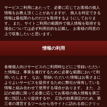
サービスご利用にあたって、必要に応じてお客様の個人
情報をお教え頂くことがありますが、 個人を特定できる
情報は最低限のものだけを取得するようにしておりま
す。 また、サイトご利用の範囲外で個人情報を取得する
場合については必ず利用目的を記載し、お客様の同意の
上で収集したいと思います。
情報の利用
各種個人向けサービスのご利用時などにご登録いただい
た情報は、事業を遂行するために必要な範囲において利
用いたします。 なお、登録いただいた情報はお客さまに
よりよいサービスを提供するために弊社が保有している
情報と組み合わせて使用する場合があります。 また、上
記の範囲に限って必要に応じてお客様の個人情報を第三
者に預託したり提供するや、 広告の効果測定のため、第
三者の運営するツールから当サイトに訪れる前にクリッ