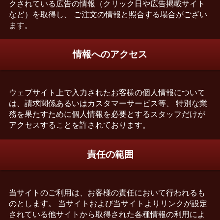
クされている広告の情報（クリック日や広告掲載サイト
など）を取得し、 ご注文の情報と照合する場合がござい
ます。
情報へのアクセス
ウェブサイト上で入力されたお客様の個人情報について
は、請求関係あるいはカスタマーサービス等、 特別な業
務を果たすために個人情報を必要とするスタッフだけが
アクセスすることを許されております。
責任の範囲
当サイトのご利用は、お客様の責任において行われるも
のとします。 当サイトおよび当サイトよりリンクが設定
されている他サイトから取得された各種情報の利用によ