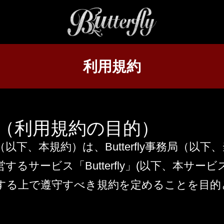
利用規約
条（利用規約の目的）
以下、本規約）は、Butterfly事務局（以下
するサービス「Butterfly」(以下、本サービ
する上で遵守すべき規約を定めることを目的