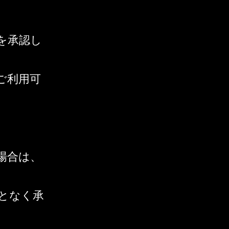
を承認し
ご利用可
場合は、
となく承